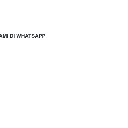
AMI DI WHATSAPP